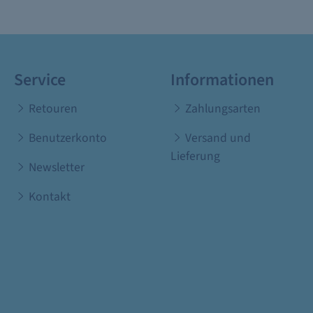
Service
Informationen
Retouren
Zahlungsarten
Benutzerkonto
Versand und
Lieferung
Newsletter
Kontakt