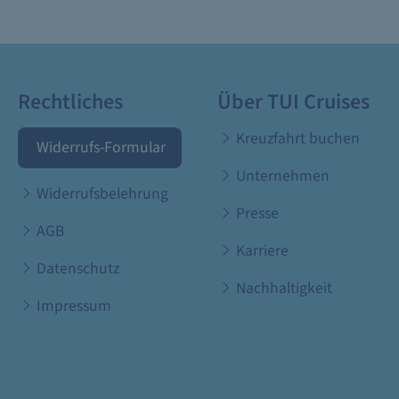
Rechtliches
Über TUI Cruises
Kreuzfahrt buchen
Widerrufs-Formular
Unternehmen
Widerrufsbelehrung
Presse
AGB
Karriere
Datenschutz
Nachhaltigkeit
Impressum