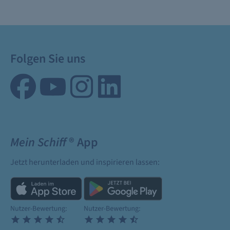
Folgen Sie uns
Mein Schiff
® App
Jetzt herunterladen und inspirieren lassen: