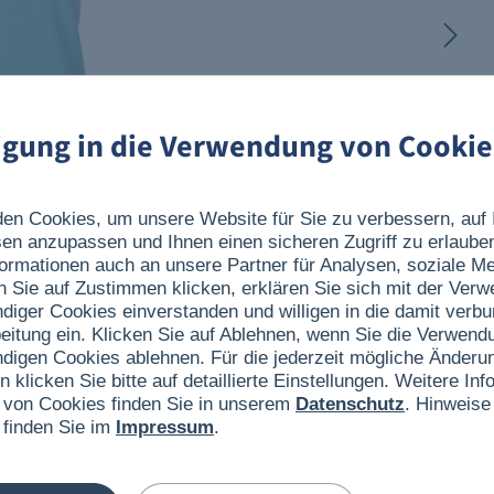
ligung in die Verwendung von Cookie
en Cookies, um unsere Website für Sie zu verbessern, auf 
sen anzupassen und Ihnen einen sicheren Zugriff zu erlaube
ormationen auch an unsere Partner für Analysen, soziale 
n Sie auf Zustimmen klicken, erklären Sie sich mit der Ver
ndiger Cookies einverstanden und willigen in die damit verb
eitung ein. Klicken Sie auf Ablehnen, wenn Sie die Verwend
ndigen Cookies ablehnen. Für die jederzeit mögliche Änderun
n klicken Sie bitte auf detaillierte Einstellungen. Weitere I
 von Cookies finden Sie in unserem
Datenschutz
. Hinweise
 finden Sie im
Impressum
.