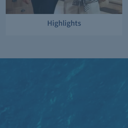
Highlights