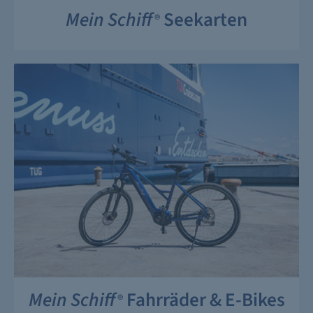
Mein Schiff
Seekarten
®
Mein Schiff
Fahrräder & E-Bikes
®