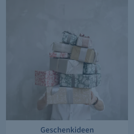
Geschenkideen