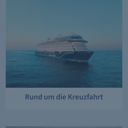
Rund um die Kreuzfahrt