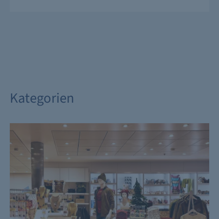
Kategorien