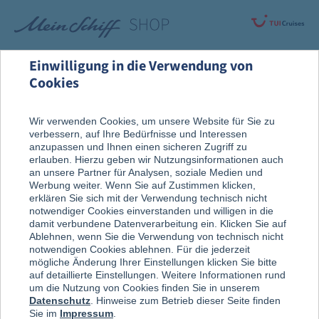
Einwilligung in die Verwendung von
Cookies
Wir verwenden Cookies, um unsere Website für Sie zu
verbessern, auf Ihre Bedürfnisse und Interessen
anzupassen und Ihnen einen sicheren Zugriff zu
erlauben. Hierzu geben wir Nutzungsinformationen auch
an unsere Partner für Analysen, soziale Medien und
Werbung weiter. Wenn Sie auf Zustimmen klicken,
erklären Sie sich mit der Verwendung technisch nicht
notwendiger Cookies einverstanden und willigen in die
damit verbundene Datenverarbeitung ein. Klicken Sie auf
Ablehnen, wenn Sie die Verwendung von technisch nicht
notwendigen Cookies ablehnen. Für die jederzeit
mögliche Änderung Ihrer Einstellungen klicken Sie bitte
auf detaillierte Einstellungen. Weitere Informationen rund
um die Nutzung von Cookies finden Sie in unserem
Datenschutz
. Hinweise zum Betrieb dieser Seite finden
Sie im
Impressum
.