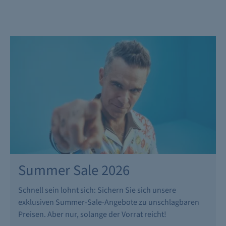
Summer Sale 2026
Schnell sein lohnt sich: Sichern Sie sich unsere
exklusiven Summer-Sale-Angebote zu unschlagbaren
Preisen. Aber nur, solange der Vorrat reicht!