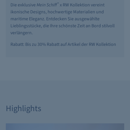
®
Die exklusive
Mein Schiff
x RW Kollektion vereint
ikonische Designs, hochwertige Materialien und
maritime Eleganz. Entdecken Sie ausgewählte
Lieblingsstücke, die Ihre schönste Zeit an Bord stilvoll
verlängern.
Rabatt: Bis zu 30% Rabatt auf Artikel der RW Kollektion
Highlights