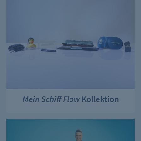
Mein Schiff Flow
Kollektion