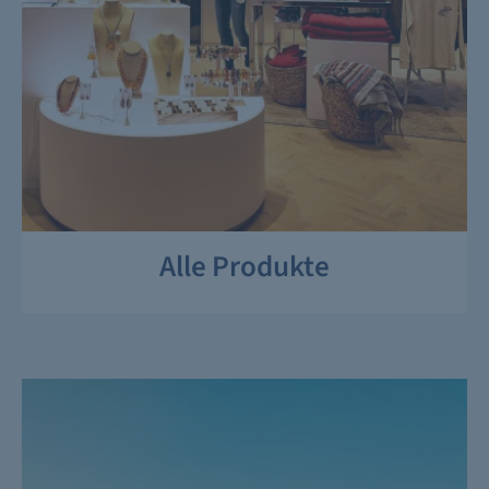
Alle Produkte