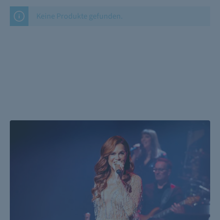
Keine Produkte gefunden.