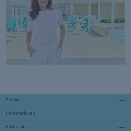
Service
Informationen
Rechtliches