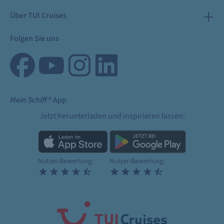
Über TUI Cruises
Folgen Sie uns
Mein Schiff
® App
Jetzt herunterladen und inspirieren lassen: