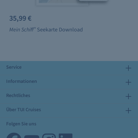
35,99 €
Mein Schiff
®
Seekarte Download
Service
Informationen
Rechtliches
Über TUI Cruises
Folgen Sie uns