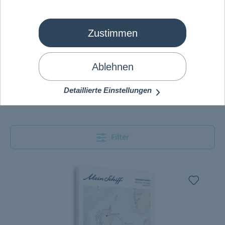
Zustimmen
Ablehnen
Detaillierte Einstellungen
Filter