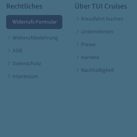
Rechtliches
Über TUI Cruises
Kreuzfahrt buchen
Widerrufs-Formular
Unternehmen
Widerrufsbelehrung
Presse
AGB
Karriere
Datenschutz
Nachhaltigkeit
Impressum