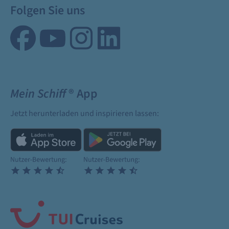
Folgen Sie uns
Mein Schiff
® App
Jetzt herunterladen und inspirieren lassen: