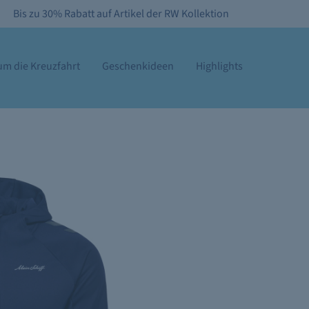
Bis zu 30% Rabatt auf Artikel der RW Kollektion
m die Kreuzfahrt
Geschenkideen
Highlights