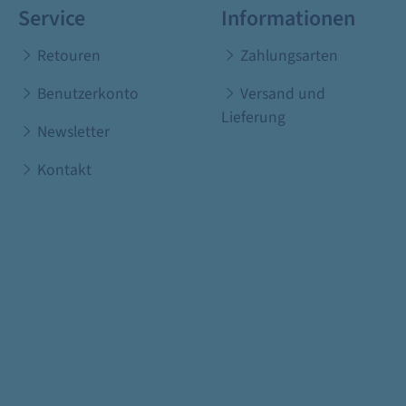
Service
Informationen
Retouren
Zahlungsarten
Benutzerkonto
Versand und
Lieferung
Newsletter
Kontakt