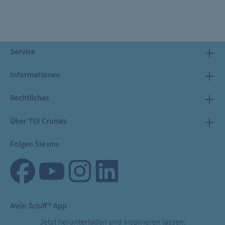
Service
Informationen
Rechtliches
Über TUI Cruises
Folgen Sie uns
Mein Schiff
® App
Jetzt herunterladen und inspirieren lassen: