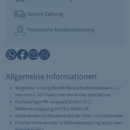
Sichere Zahlung
Persönliche Kundenbetreuung
Allgemeine Informationen
Vergüteter 4-Gang-Bonell-Bandscheibenfederkern, 2,2
mm mit ca. 207 Federn bei der Größe 100x200 cm.
Hochwertiger FR-Jacquard-Drell Crib 1,
Wellenversteppung mit PES-Watte, FR.
Umlaufendes Einfassband auf der Ober- und Unterseite.
Fixierter Seitenborder in Vielnadelsteppung mit je zwei
Wendetaschen.