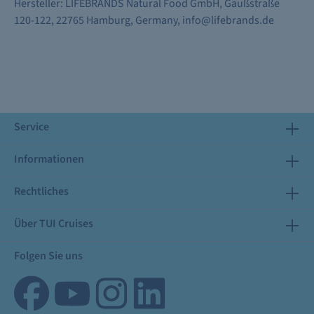
Hersteller: LIFEBRANDS Natural Food GmbH, Gaußstraße
120-122, 22765 Hamburg, Germany, info@lifebrands.de
Service
Informationen
Rechtliches
Über TUI Cruises
Folgen Sie uns