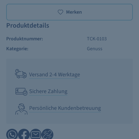
Merken
Produktdetails
Produktnummer:
TCK-0103
Kategorie:
Genuss
Versand 2-4 Werktage
Sichere Zahlung
Persönliche Kundenbetreuung