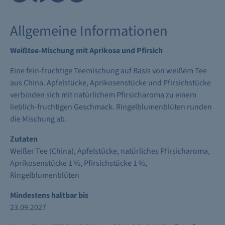
Allgemeine Informationen
Weißtee-Mischung mit Aprikose und Pfirsich
Eine fein-fruchtige Teemischung auf Basis von weißem Tee
aus China. Apfelstücke, Aprikosenstücke und Pfirsichstücke
verbinden sich mit natürlichem Pfirsicharoma zu einem
lieblich-fruchtigen Geschmack. Ringelblumenblüten runden
die Mischung ab.
Zutaten
Weißer Tee (China), Apfelstücke, natürliches Pfirsicharoma,
Aprikosenstücke 1 %, Pfirsichstücke 1 %,
Ringelblumenblüten
Mindestens haltbar bis
23.09.2027