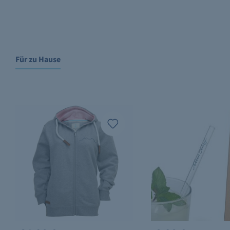
Für zu Hause