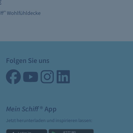
€
ff
®
Wohlfühldecke
Folgen Sie uns
Mein Schiff
® App
Jetzt herunterladen und inspirieren lassen: