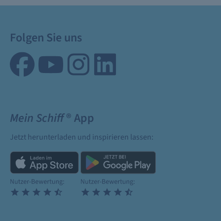
Folgen Sie uns
Mein Schiff
® App
Jetzt herunterladen und inspirieren lassen: