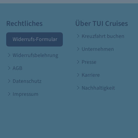
Rechtliches
Über TUI Cruises
Kreuzfahrt buchen
Widerrufs-Formular
Unternehmen
Widerrufsbelehrung
Presse
AGB
Karriere
Datenschutz
Nachhaltigkeit
Impressum