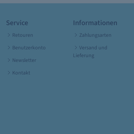
Service
Informationen
Retouren
Zahlungsarten
Benutzerkonto
Versand und
Lieferung
Newsletter
Kontakt