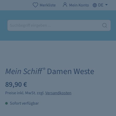
DE
Merkliste
Mein Konto
Mein Schiff
Damen Weste
®
89,90 €
Preise inkl. MwSt. zzgl.
Versandkosten
Sofort verfügbar