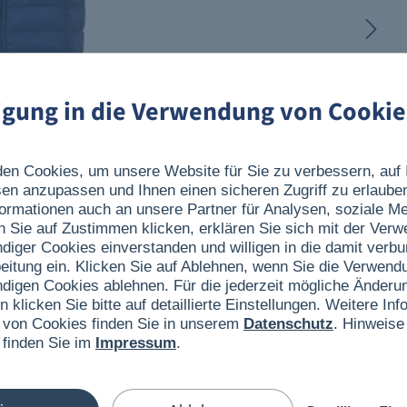
ligung in die Verwendung von Cookie
en Cookies, um unsere Website für Sie zu verbessern, auf 
sen anzupassen und Ihnen einen sicheren Zugriff zu erlaube
ormationen auch an unsere Partner für Analysen, soziale 
n Sie auf Zustimmen klicken, erklären Sie sich mit der Ver
ndiger Cookies einverstanden und willigen in die damit verb
eitung ein. Klicken Sie auf Ablehnen, wenn Sie die Verwend
ndigen Cookies ablehnen. Für die jederzeit mögliche Änderun
n klicken Sie bitte auf detaillierte Einstellungen. Weitere I
 von Cookies finden Sie in unserem
Datenschutz
. Hinweise
 finden Sie im
Impressum
.