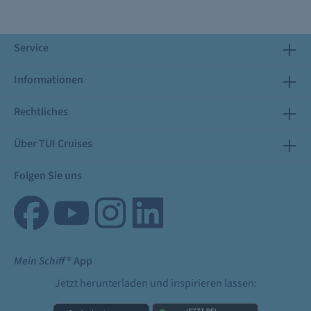
Service
Informationen
Rechtliches
Über TUI Cruises
Folgen Sie uns
Mein Schiff
® App
Jetzt herunterladen und inspirieren lassen: