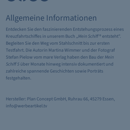
Allgemeine Informationen
Entdecken Sie den faszinierenden Entstehungsprozess eines
Kreuzfahrtschiffes in unserem Buch „
Mein Schiff
® entsteht".
Begleiten Sie den Weg vom Stahlschnitt bis zur ersten
Testfahrt. Die Autorin Martina Wimmer und der Fotograf
Stefan Pielow vom mare Verlag haben den Bau der
Mein
Schiff 5
über Monate hinweg intensiv dokumentiert und
zahlreiche spannende Geschichten sowie Porträts
festgehalten.
Hersteller: Plan Concept GmbH, Ruhrau 66, 45279 Essen,
info@werbeartikel.tv