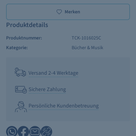
Merken
Produktdetails
Produktnummer:
TCK-1016025C
Kategorie:
Bücher & Musik
Versand 2-4 Werktage
Sichere Zahlung
Persönliche Kundenbetreuung