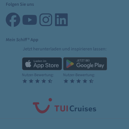
Folgen Sie uns
Mein Schiff
® App
Jetzt herunterladen und inspirieren lassen: