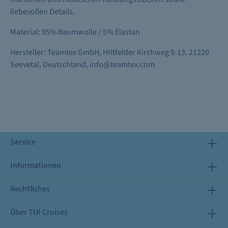
liebevollen Details.
Material: 95% Baumwolle / 5% Elastan
Hersteller: Teamtex GmbH, Hittfelder Kirchweg 9-13, 21220
Seevetal, Deutschland, info@teamtex.com
Service
Informationen
Rechtliches
Über TUI Cruises