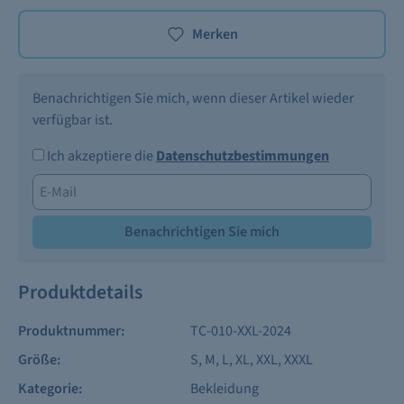
Merken
Benachrichtigen Sie mich, wenn dieser Artikel wieder
verfügbar ist.
Ich akzeptiere die
Datenschutzbestimmungen
Benachrichtigen Sie mich
Produktdetails
Produktnummer:
TC-010-XXL-2024
Größe:
S
, M
, L
, XL
, XXL
, XXXL
Kategorie:
Bekleidung