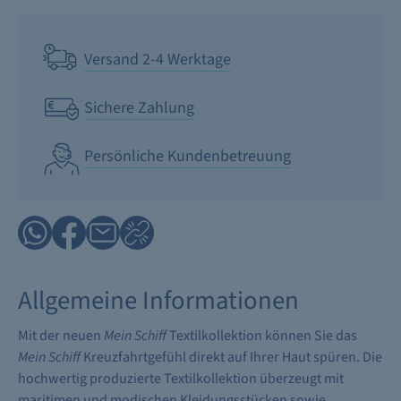
Versand 2-4 Werktage
Sichere Zahlung
Persönliche Kundenbetreuung
Allgemeine Informationen
Mit der neuen
Mein Schiff
Textilkollektion können Sie das
Mein Schiff
Kreuzfahrtgefühl direkt auf Ihrer Haut spüren. Die
hochwertig produzierte Textilkollektion überzeugt mit
maritimen und modischen Kleidungsstücken sowie