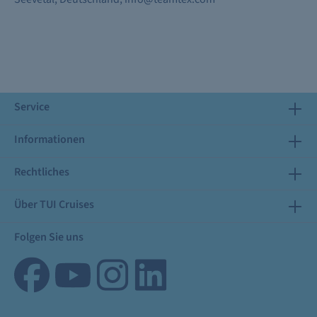
Service
Informationen
Rechtliches
Über TUI Cruises
Folgen Sie uns