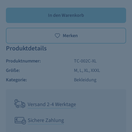
In den Warenkorb
Merken
Produktdetails
Produktnummer:
TC-002C-XL
Größe:
M
, L
, XL
, XXXL
Kategorie:
Bekleidung
Versand 2-4 Werktage
Sichere Zahlung