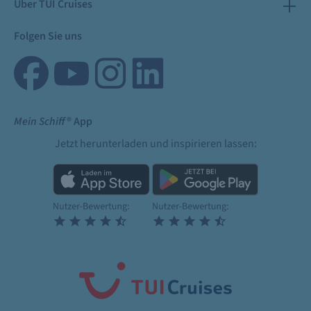
Über TUI Cruises
Folgen Sie uns
Mein Schiff
® App
Jetzt herunterladen und inspirieren lassen: