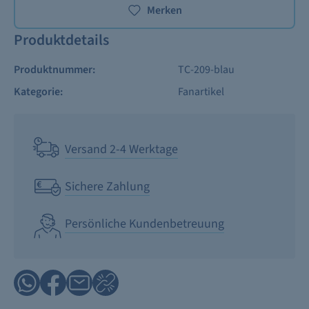
Merken
Produktdetails
Produktnummer:
TC-209-blau
Kategorie:
Fanartikel
Versand 2-4 Werktage
Sichere Zahlung
Persönliche Kundenbetreuung