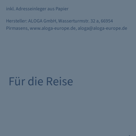
inkl. Adresseinleger aus Papier
Hersteller: ALOGA GmbH, Wasserturmstr. 32 a, 66954
Pirmasens, www.aloga-europe.de, aloga@aloga-europe.de
Für die Reise