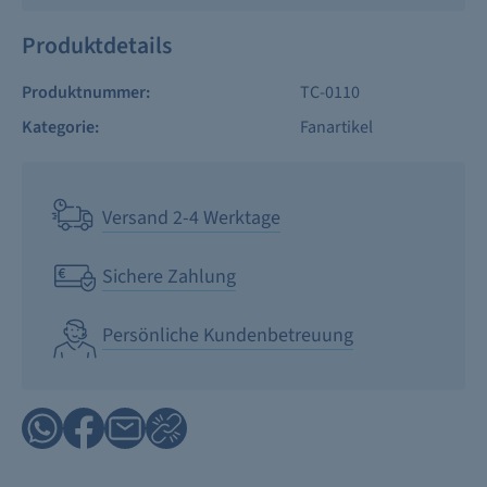
Produktdetails
Produktnummer:
TC-0110
Kategorie:
Fanartikel
Versand 2-4 Werktage
Sichere Zahlung
Persönliche Kundenbetreuung