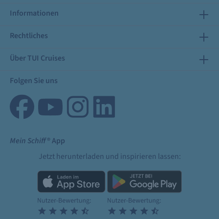
Informationen
Rechtliches
Über TUI Cruises
Folgen Sie uns
Mein Schiff
® App
Jetzt herunterladen und inspirieren lassen: