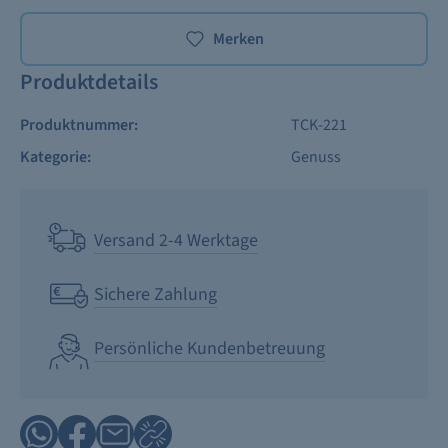
Merken
Produktdetails
Produktnummer:
TCK-221
Kategorie:
Genuss
Versand 2-4 Werktage
Sichere Zahlung
Persönliche Kundenbetreuung