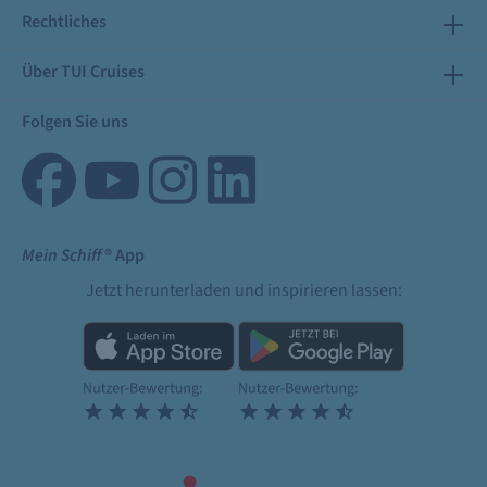
Rechtliches
Über TUI Cruises
Folgen Sie uns
Mein Schiff
® App
Jetzt herunterladen und inspirieren lassen: