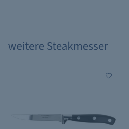
weitere Steakmesser