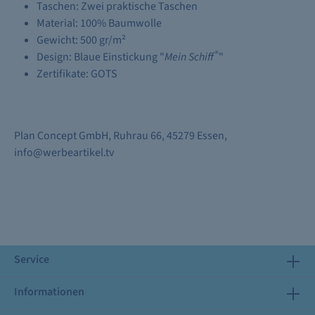
Taschen: Zwei praktische Taschen
Material: 100% Baumwolle
Gewicht: 500 gr/m²
®
Design: Blaue Einstickung "
Mein Schiff
"
Zertifikate: GOTS
Plan Concept GmbH, Ruhrau 66, 45279 Essen,
info@werbeartikel.tv
Service
Informationen