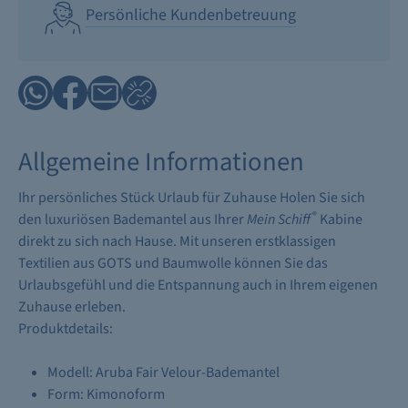
Persönliche Kundenbetreuung
Allgemeine Informationen
Ihr persönliches Stück Urlaub für Zuhause Holen Sie sich
®
den luxuriösen Bademantel aus Ihrer
Mein Schiff
Kabine
direkt zu sich nach Hause. Mit unseren erstklassigen
Textilien aus GOTS und Baumwolle können Sie das
Urlaubsgefühl und die Entspannung auch in Ihrem eigenen
Zuhause erleben.
Produktdetails:
Modell: Aruba Fair Velour-Bademantel
Form: Kimonoform