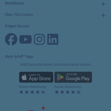
Rechtliches
Über TUI Cruises
Folgen Sie uns
Mein Schiff
® App
Jetzt herunterladen und inspirieren lassen: