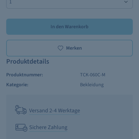
In den Warenkorb
Merken
Produktdetails
Produktnummer:
TCK-060C-M
Kategorie:
Bekleidung
Versand 2-4 Werktage
Sichere Zahlung