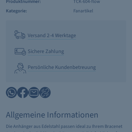
Produktnummer:
TCK-604-flow
Kategorie:
Fanartikel
Versand 2-4 Werktage
Sichere Zahlung
Persönliche Kundenbetreuung
Allgemeine Informationen
Die Anhänger aus Edelstahl passen ideal zu Ihrem Bracenet