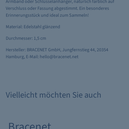
Armband oder Schlüsselanhänger, natürlich farblich auf
Verschluss oder Fassung abgestimmt. Ein besonderes
Erinnerungsstück und ideal zum Sammeln!
Material: Edelstahl glänzend
Durchmesser: 1,5 cm
Hersteller: BRACENET GmbH, Jungfernstieg 44, 20354
Hamburg, E-Mail: hello@bracenet.net
Vielleicht möchten Sie auch
Bracenet