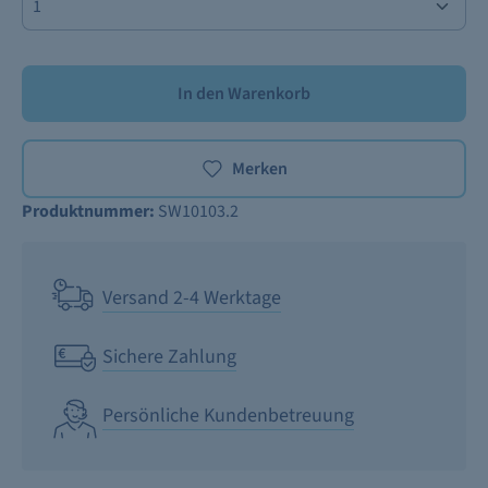
In den Warenkorb
Merken
Produktnummer:
SW10103.2
Versand 2-4 Werktage
Sichere Zahlung
Persönliche Kundenbetreuung