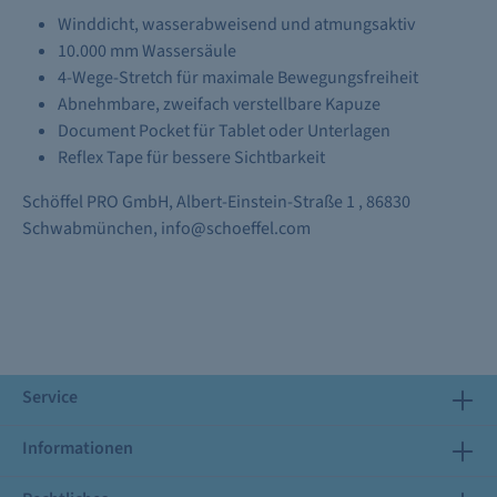
Winddicht, wasserabweisend und atmungsaktiv
10.000 mm Wassersäule
4-Wege-Stretch für maximale Bewegungsfreiheit
Abnehmbare, zweifach verstellbare Kapuze
Document Pocket für Tablet oder Unterlagen
Reflex Tape für bessere Sichtbarkeit
Schöffel PRO GmbH, Albert-Einstein-Straße 1 , 86830
Schwabmünchen, info@schoeffel.com
Service
Informationen