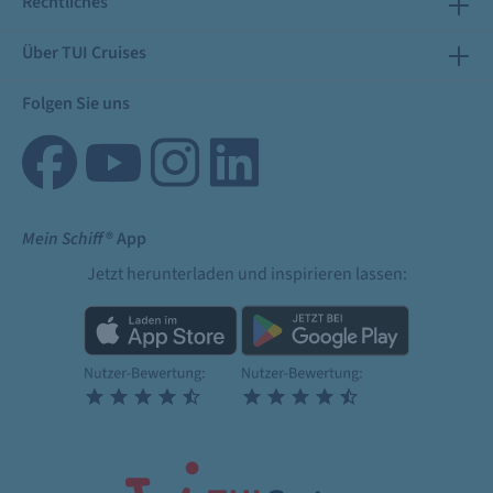
Rechtliches
Über TUI Cruises
Folgen Sie uns
Mein Schiff
® App
Jetzt herunterladen und inspirieren lassen: