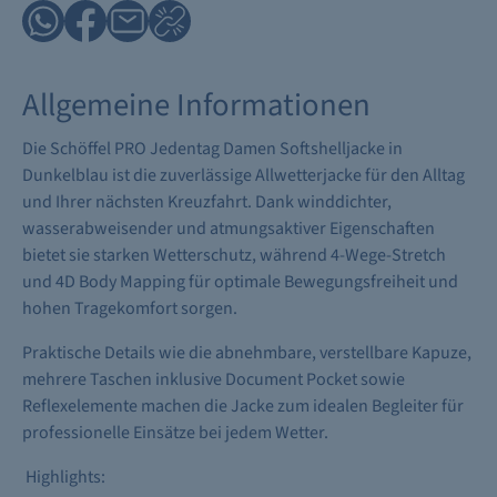
Allgemeine Informationen
Die Schöffel PRO Jedentag Damen Softshelljacke in
Dunkelblau ist die zuverlässige Allwetterjacke für den Alltag
und Ihrer nächsten Kreuzfahrt. Dank winddichter,
wasserabweisender und atmungsaktiver Eigenschaften
bietet sie starken Wetterschutz, während 4-Wege-Stretch
und 4D Body Mapping für optimale Bewegungsfreiheit und
hohen Tragekomfort sorgen.
Praktische Details wie die abnehmbare, verstellbare Kapuze,
mehrere Taschen inklusive Document Pocket sowie
Reflexelemente machen die Jacke zum idealen Begleiter für
professionelle Einsätze bei jedem Wetter.
Highlights: