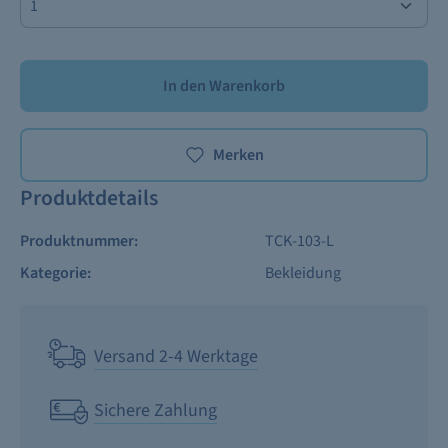
In den Warenkorb
Merken
Produktdetails
Produktnummer:
TCK-103-L
Kategorie:
Bekleidung
Versand 2-4 Werktage
Sichere Zahlung