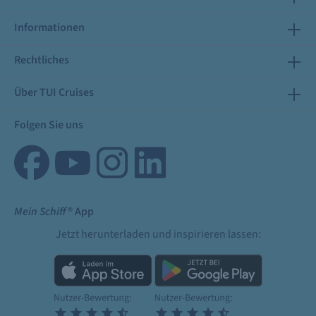
Informationen
Rechtliches
Über TUI Cruises
Folgen Sie uns
Mein Schiff
® App
Jetzt herunterladen und inspirieren lassen: