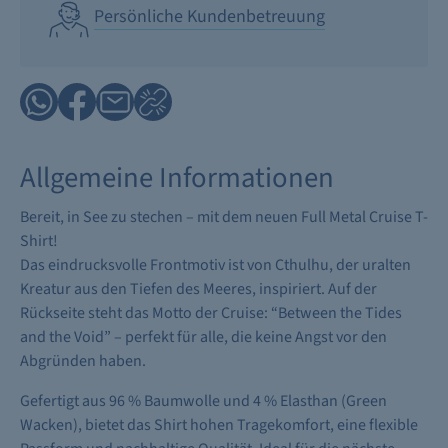
Persönliche Kundenbetreuung
Allgemeine Informationen
Bereit, in See zu stechen – mit dem neuen Full Metal Cruise T-
Shirt!
Das eindrucksvolle Frontmotiv ist von Cthulhu, der uralten
Kreatur aus den Tiefen des Meeres, inspiriert. Auf der
Rückseite steht das Motto der Cruise: “Between the Tides
and the Void” – perfekt für alle, die keine Angst vor den
Abgründen haben.
Gefertigt aus 96 % Baumwolle und 4 % Elasthan (Green
Wacken), bietet das Shirt hohen Tragekomfort, eine flexible