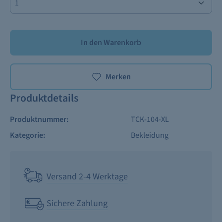
In den Warenkorb
Merken
Produktdetails
Produktnummer:
TCK-104-XL
Kategorie:
Bekleidung
Versand 2-4 Werktage
Sichere Zahlung