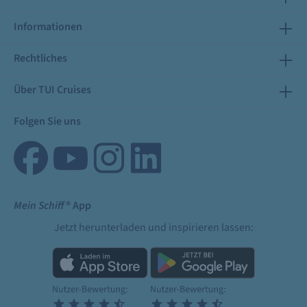
Informationen
Rechtliches
Über TUI Cruises
Folgen Sie uns
Mein Schiff
® App
Jetzt herunterladen und inspirieren lassen: