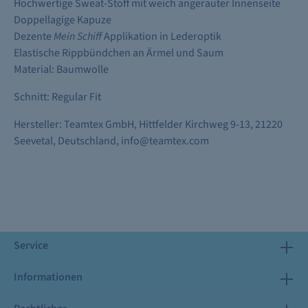
Hochwertige Sweat-Stoff mit weich angerauter Innenseite
Doppellagige Kapuze
Dezente
Mein Schiff
Applikation in Lederoptik
Elastische Rippbündchen an Ärmel und Saum
Material: Baumwolle
Schnitt: Regular Fit
Hersteller: Teamtex GmbH, Hittfelder Kirchweg 9-13, 21220
Seevetal, Deutschland, info@teamtex.com
Service
Informationen