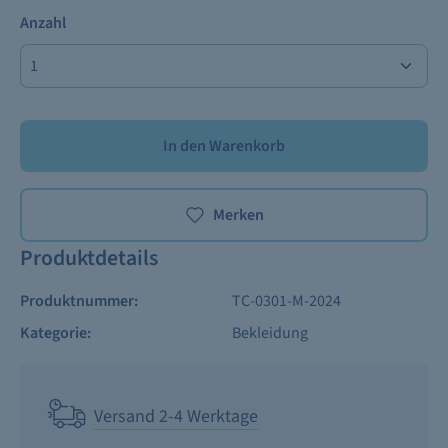
Anzahl
In den Warenkorb
Merken
Produktdetails
Produktnummer:
TC-0301-M-2024
Kategorie:
Bekleidung
Versand 2-4 Werktage