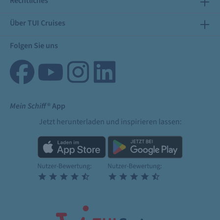
Rechtliches
Über TUI Cruises
Folgen Sie uns
Mein Schiff
® App
Jetzt herunterladen und inspirieren lassen: