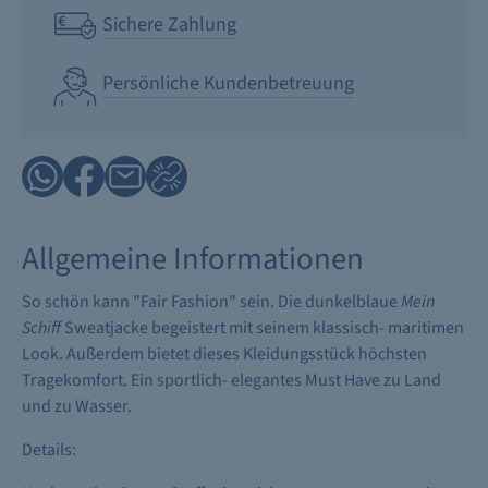
Sichere Zahlung
Persönliche Kundenbetreuung
Allgemeine Informationen
So schön kann "Fair Fashion" sein. Die dunkelblaue
Mein
Schiff
Sweatjacke begeistert mit seinem klassisch- maritimen
Look. Außerdem bietet dieses Kleidungsstück höchsten
Tragekomfort. Ein sportlich- elegantes Must Have zu Land
und zu Wasser.
Details: