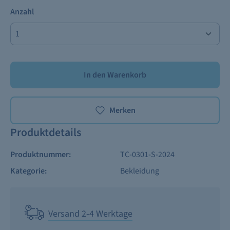
Anzahl
In den Warenkorb
Merken
Produktdetails
Produktnummer:
TC-0301-S-2024
Kategorie:
Bekleidung
Versand 2-4 Werktage