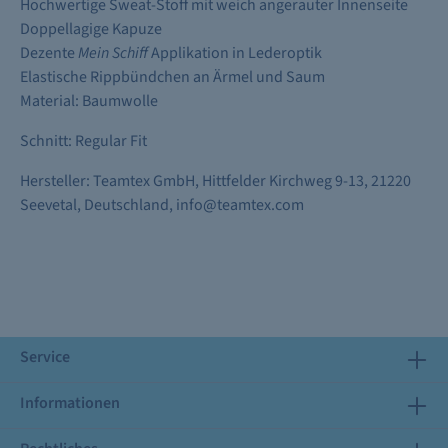
Hochwertige Sweat-Stoff mit weich angerauter Innenseite
Doppellagige Kapuze
Dezente
Mein Schiff
Applikation in Lederoptik
Elastische Rippbündchen an Ärmel und Saum
Material: Baumwolle
Schnitt: Regular Fit
Hersteller: Teamtex GmbH, Hittfelder Kirchweg 9-13, 21220
Seevetal, Deutschland, info@teamtex.com
Service
Informationen