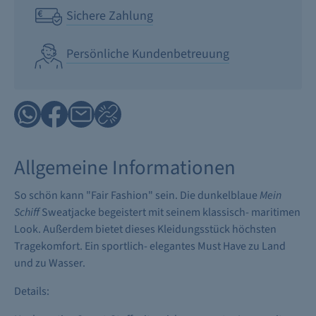
Sichere Zahlung
Persönliche Kundenbetreuung
Allgemeine Informationen
So schön kann "Fair Fashion" sein. Die dunkelblaue
Mein
Schiff
Sweatjacke begeistert mit seinem klassisch- maritimen
Look. Außerdem bietet dieses Kleidungsstück höchsten
Tragekomfort. Ein sportlich- elegantes Must Have zu Land
und zu Wasser.
Details: