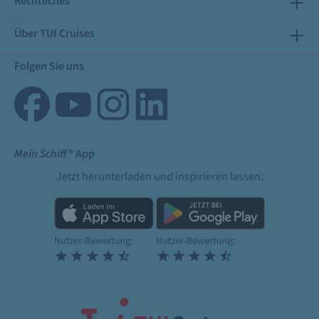
Rechtliches
Über TUI Cruises
Folgen Sie uns
Mein Schiff
® App
Jetzt herunterladen und inspirieren lassen: