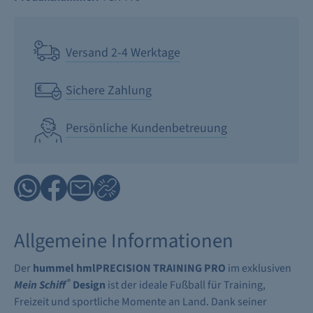
Versand 2-4 Werktage
Sichere Zahlung
Persönliche Kundenbetreuung
Allgemeine Informationen
Der
hummel hmlPRECISION TRAINING PRO
im exklusiven
®
Mein Schiff
Design
ist der ideale Fußball für Training,
Freizeit und sportliche Momente an Land. Dank seiner