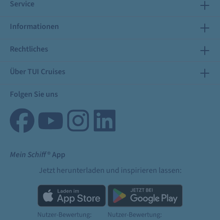
Service
Informationen
Rechtliches
Über TUI Cruises
Folgen Sie uns
Mein Schiff
® App
Jetzt herunterladen und inspirieren lassen: