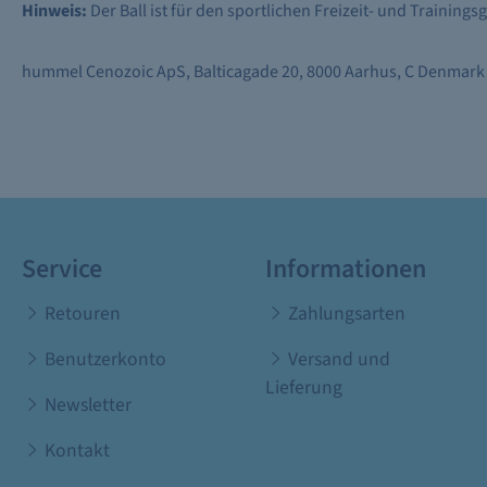
Hinweis:
Der Ball ist für den sportlichen Freizeit- und Training
hummel Cenozoic ApS, Balticagade 20, 8000 Aarhus, C Denmark
Service
Informationen
Retouren
Zahlungsarten
Benutzerkonto
Versand und
Lieferung
Newsletter
Kontakt