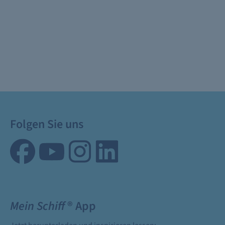
Folgen Sie uns
Mein Schiff
® App