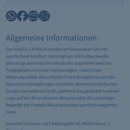
Allgemeine Informationen
Das hmlGO 2.0 POLO kombiniert klassischen Stil mit
sportlichem Komfort. Gefertigt aus 100 % Baumwolle
überzeugt das Poloshirt mit einem angenehm weichen
Tragegefühl und einer hochwertigen, natürlichen
Materialqualität. Die schlichte Front-Knopfleiste und der
klassische Umlegekragen verleihen dem minimalistischen
Design eine zeitlose Optik, während das gestickte hummel
Logo auf der Brust dezente Akzente setzt. Ein vielseitiger
Begleiter für Freizeit, Reise und einen sportlich-eleganten
Look.
hummel Cenozoic, ApS Balticagade 20, 8000 Aarhus, C