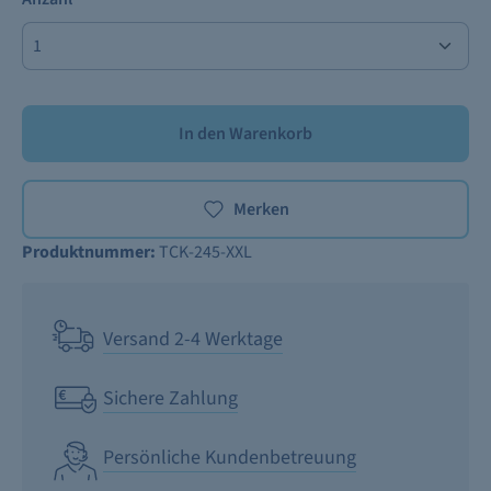
In den Warenkorb
Merken
Produktnummer:
TCK-245-XXL
Versand 2-4 Werktage
Sichere Zahlung
Persönliche Kundenbetreuung