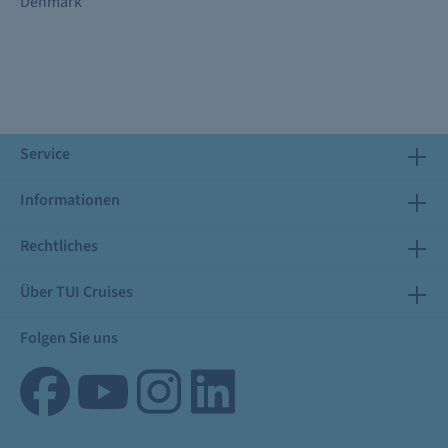
Denmark
Service
Informationen
Rechtliches
Über TUI Cruises
Folgen Sie uns