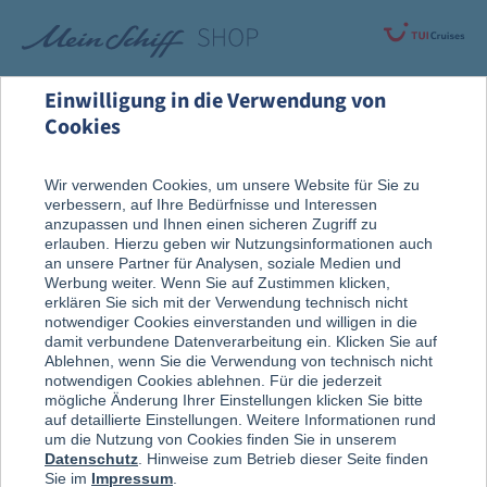
Einwilligung in die Verwendung von
Cookies
Alle Produkte
Wir verwenden Cookies, um unsere Website für Sie zu
verbessern, auf Ihre Bedürfnisse und Interessen
anzupassen und Ihnen einen sicheren Zugriff zu
erlauben. Hierzu geben wir Nutzungsinformationen auch
an unsere Partner für Analysen, soziale Medien und
Werbung weiter. Wenn Sie auf Zustimmen klicken,
erklären Sie sich mit der Verwendung technisch nicht
notwendiger Cookies einverstanden und willigen in die
damit verbundene Datenverarbeitung ein. Klicken Sie auf
Ablehnen, wenn Sie die Verwendung von technisch nicht
notwendigen Cookies ablehnen. Für die jederzeit
mögliche Änderung Ihrer Einstellungen klicken Sie bitte
auf detaillierte Einstellungen. Weitere Informationen rund
um die Nutzung von Cookies finden Sie in unserem
Datenschutz
. Hinweise zum Betrieb dieser Seite finden
Sie im
Impressum
.