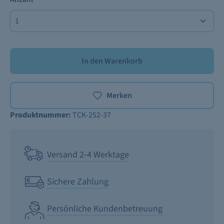
In den Warenkorb
Merken
Produktnummer:
TCK-252-37
Versand 2-4 Werktage
Sichere Zahlung
Persönliche Kundenbetreuung