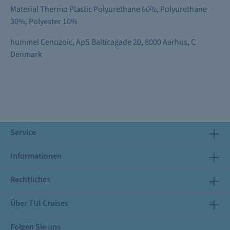
Material Thermo Plastic Polyurethane 60%, Polyurethane
30%, Polyester 10%
hummel Cenozoic, ApS Balticagade 20, 8000 Aarhus, C
Denmark
Service
Informationen
Rechtliches
Über TUI Cruises
Folgen Sie uns