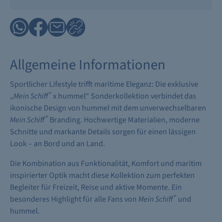
Allgemeine Informationen
Sportlicher Lifestyle trifft maritime Eleganz: Die exklusive
®
„
Mein Schiff
x hummel“ Sonderkollektion verbindet das
ikonische Design von hummel mit dem unverwechselbaren
®
Mein Schiff
Branding. Hochwertige Materialien, moderne
Schnitte und markante Details sorgen für einen lässigen
Look – an Bord und an Land.
Die Kombination aus Funktionalität, Komfort und maritim
inspirierter Optik macht diese Kollektion zum perfekten
Begleiter für Freizeit, Reise und aktive Momente. Ein
®
besonderes Highlight für alle Fans von
Mein Schiff
und
hummel.