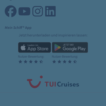
Mein Schiff
® App
Jetzt herunterladen und inspirieren lassen: