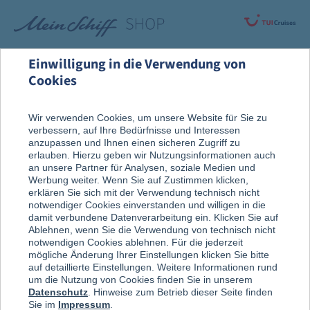
Einwilligung in die Verwendung von
Cookies
Alle Produkte
Wir verwenden Cookies, um unsere Website für Sie zu
verbessern, auf Ihre Bedürfnisse und Interessen
anzupassen und Ihnen einen sicheren Zugriff zu
erlauben. Hierzu geben wir Nutzungsinformationen auch
an unsere Partner für Analysen, soziale Medien und
Werbung weiter. Wenn Sie auf Zustimmen klicken,
erklären Sie sich mit der Verwendung technisch nicht
notwendiger Cookies einverstanden und willigen in die
damit verbundene Datenverarbeitung ein. Klicken Sie auf
Ablehnen, wenn Sie die Verwendung von technisch nicht
notwendigen Cookies ablehnen. Für die jederzeit
mögliche Änderung Ihrer Einstellungen klicken Sie bitte
auf detaillierte Einstellungen. Weitere Informationen rund
um die Nutzung von Cookies finden Sie in unserem
Datenschutz
. Hinweise zum Betrieb dieser Seite finden
Sie im
Impressum
.