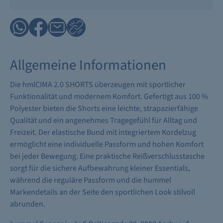
Allgemeine Informationen
Die hmlCIMA 2.0 SHORTS überzeugen mit sportlicher
Funktionalität und modernem Komfort. Gefertigt aus 100 %
Polyester bieten die Shorts eine leichte, strapazierfähige
Qualität und ein angenehmes Tragegefühl für Alltag und
Freizeit. Der elastische Bund mit integriertem Kordelzug
ermöglicht eine individuelle Passform und hohen Komfort
bei jeder Bewegung. Eine praktische Reißverschlusstasche
sorgt für die sichere Aufbewahrung kleiner Essentials,
während die reguläre Passform und die hummel
Markendetails an der Seite den sportlichen Look stilvoll
abrunden.