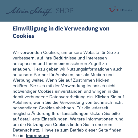
Einwilligung in die Verwendung von
Cookies
Alle Produkte
Wir verwenden Cookies, um unsere Website für Sie zu
verbessern, auf Ihre Bedürfnisse und Interessen
anzupassen und Ihnen einen sicheren Zugriff zu
erlauben. Hierzu geben wir Nutzungsinformationen auch
an unsere Partner für Analysen, soziale Medien und
Werbung weiter. Wenn Sie auf Zustimmen klicken,
erklären Sie sich mit der Verwendung technisch nicht
notwendiger Cookies einverstanden und willigen in die
damit verbundene Datenverarbeitung ein. Klicken Sie auf
Ablehnen, wenn Sie die Verwendung von technisch nicht
notwendigen Cookies ablehnen. Für die jederzeit
mögliche Änderung Ihrer Einstellungen klicken Sie bitte
auf detaillierte Einstellungen. Weitere Informationen rund
um die Nutzung von Cookies finden Sie in unserem
Datenschutz
. Hinweise zum Betrieb dieser Seite finden
Sie im
Impressum
.