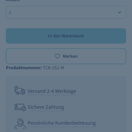
In den Warenkorb
Merken
Produktnummer:
TCK-251-M
Versand 2-4 Werktage
Sichere Zahlung
Persönliche Kundenbetreuung