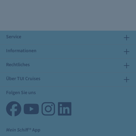
Service
Informationen
Rechtliches
Über TUI Cruises
Folgen Sie uns
Mein Schiff
® App