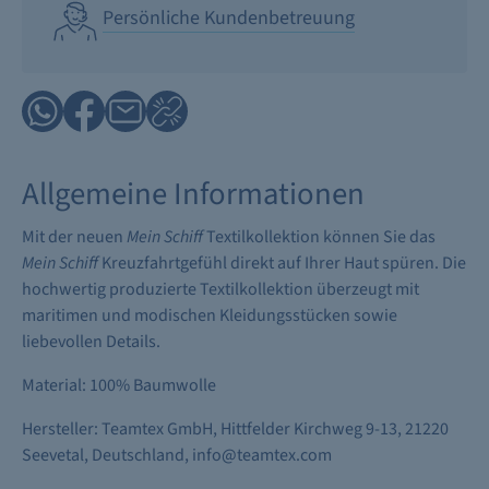
Persönliche Kundenbetreuung
Allgemeine Informationen
Mit der neuen
Mein Schiff
Textilkollektion können Sie das
Mein Schiff
Kreuzfahrtgefühl direkt auf Ihrer Haut spüren. Die
hochwertig produzierte Textilkollektion überzeugt mit
maritimen und modischen Kleidungsstücken sowie
liebevollen Details.
Material: 100% Baumwolle
Hersteller: Teamtex GmbH, Hittfelder Kirchweg 9-13, 21220
Seevetal, Deutschland, info@teamtex.com