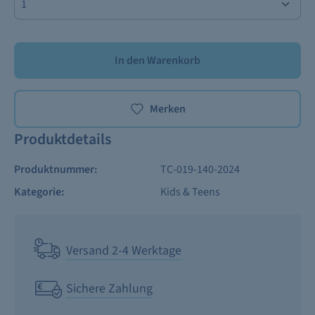
In den Warenkorb
Merken
Produktdetails
Produktnummer:
TC-019-140-2024
Kategorie:
Kids & Teens
Versand 2-4 Werktage
Sichere Zahlung