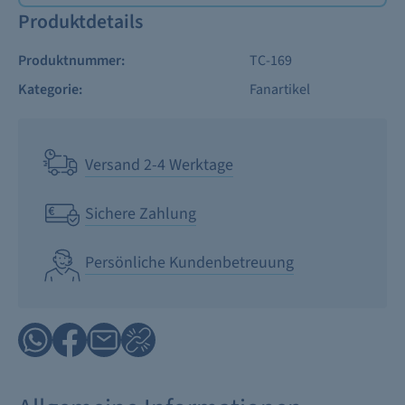
Produktdetails
Produktnummer:
TC-169
Kategorie:
Fanartikel
Versand 2-4 Werktage
Sichere Zahlung
Persönliche Kundenbetreuung