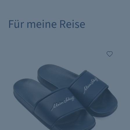
Für meine Reise