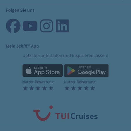
Folgen Sie uns
Mein Schiff
® App
Jetzt herunterladen und inspirieren lassen: