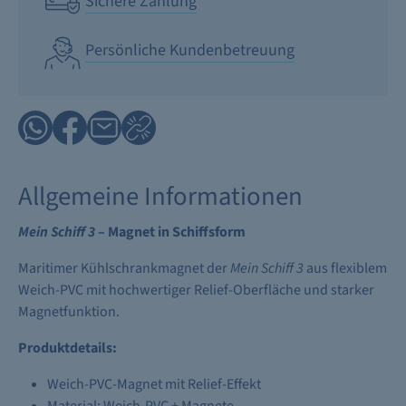
Sichere Zahlung
Persönliche Kundenbetreuung
Allgemeine Informationen
Mein Schiff 3
– Magnet in Schiffsform
Maritimer Kühlschrankmagnet der
Mein Schiff 3
aus flexiblem
Weich-PVC mit hochwertiger Relief-Oberfläche und starker
Magnetfunktion.
Produktdetails:
Weich-PVC-Magnet mit Relief-Effekt