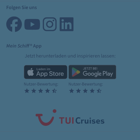
Folgen Sie uns
Mein Schiff
® App
Jetzt herunterladen und inspirieren lassen: