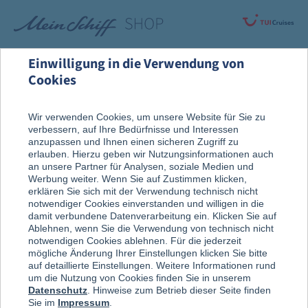
Einwilligung in die Verwendung von
Cookies
Alle Produkte
Wir verwenden Cookies, um unsere Website für Sie zu
verbessern, auf Ihre Bedürfnisse und Interessen
anzupassen und Ihnen einen sicheren Zugriff zu
erlauben. Hierzu geben wir Nutzungsinformationen auch
an unsere Partner für Analysen, soziale Medien und
Werbung weiter. Wenn Sie auf Zustimmen klicken,
erklären Sie sich mit der Verwendung technisch nicht
notwendiger Cookies einverstanden und willigen in die
damit verbundene Datenverarbeitung ein. Klicken Sie auf
Ablehnen, wenn Sie die Verwendung von technisch nicht
notwendigen Cookies ablehnen. Für die jederzeit
mögliche Änderung Ihrer Einstellungen klicken Sie bitte
auf detaillierte Einstellungen. Weitere Informationen rund
um die Nutzung von Cookies finden Sie in unserem
Datenschutz
. Hinweise zum Betrieb dieser Seite finden
Sie im
Impressum
.