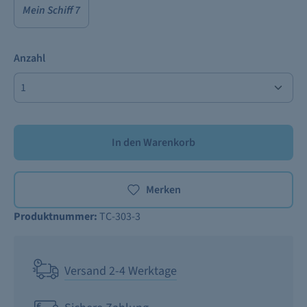
Mein Schiff 7
Anzahl
In den Warenkorb
Merken
Produktnummer:
TC-303-3
Versand 2-4 Werktage