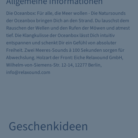
Allgemeine Informationen
Die Oceanbox: Für alle, die Meer wollen - Die Natursounds
der Oceanbox bringen Dich an den Strand. Du lauschst dem
Rauschen der Wellen und den Rufen der Möwen und atmest
tief. Die Klangkulisse der Oceanbox lässt Dich intuitiv
entspannen und schenkt Dir ein Gefühl von absoluter
Freiheit. Zwei Meeres-Sounds à 100 Sekunden sorgen für
Abwechslung. Holzart der Front: Eiche
Relaxound GmbH,
Wilhelm-von-Siemens-Str. 12-14, 12277 Berlin,
info@relaxound.com
Geschenkideen