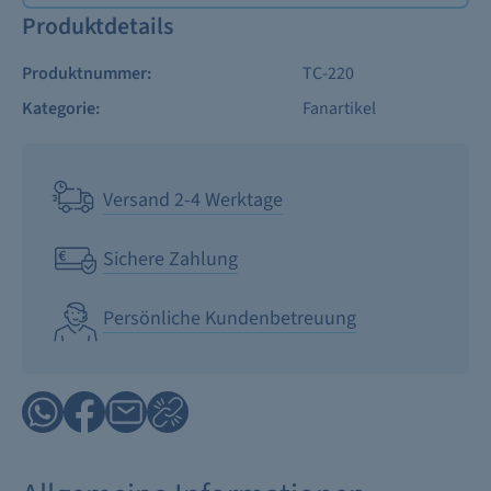
Produktdetails
Produktnummer:
TC-220
Kategorie:
Fanartikel
Versand 2-4 Werktage
Sichere Zahlung
Persönliche Kundenbetreuung