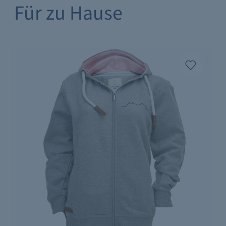
Für zu Hause