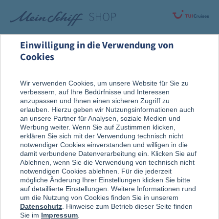
Einwilligung in die Verwendung von
Cookies
Alle Produkte
Wir verwenden Cookies, um unsere Website für Sie zu
verbessern, auf Ihre Bedürfnisse und Interessen
anzupassen und Ihnen einen sicheren Zugriff zu
erlauben. Hierzu geben wir Nutzungsinformationen auch
an unsere Partner für Analysen, soziale Medien und
Werbung weiter. Wenn Sie auf Zustimmen klicken,
erklären Sie sich mit der Verwendung technisch nicht
notwendiger Cookies einverstanden und willigen in die
damit verbundene Datenverarbeitung ein. Klicken Sie auf
Ablehnen, wenn Sie die Verwendung von technisch nicht
notwendigen Cookies ablehnen. Für die jederzeit
mögliche Änderung Ihrer Einstellungen klicken Sie bitte
auf detaillierte Einstellungen. Weitere Informationen rund
um die Nutzung von Cookies finden Sie in unserem
Datenschutz
. Hinweise zum Betrieb dieser Seite finden
Sie im
Impressum
.