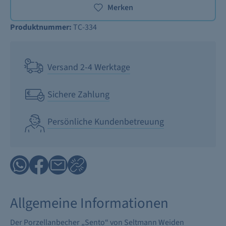
Merken
Produktnummer:
TC-334
Versand 2-4 Werktage
Sichere Zahlung
Persönliche Kundenbetreuung
Allgemeine Informationen
Der Porzellanbecher „Sento“ von Seltmann Weiden