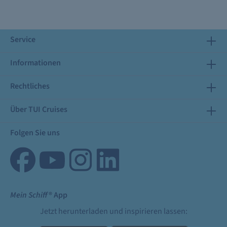
Service
Informationen
Rechtliches
Über TUI Cruises
Folgen Sie uns
Mein Schiff
® App
Jetzt herunterladen und inspirieren lassen: