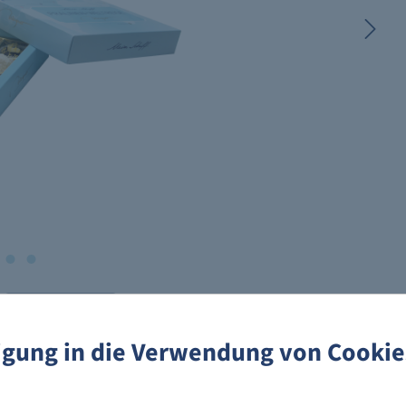
ligung in die Verwendung von Cookie