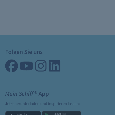
Folgen Sie uns
Mein Schiff
® App
Jetzt herunterladen und inspirieren lassen: