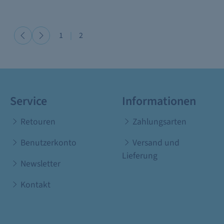
1
|
2
Service
Informationen
Retouren
Zahlungsarten
Benutzerkonto
Versand und
Lieferung
Newsletter
Kontakt