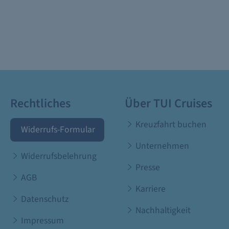
Rechtliches
Über TUI Cruises
Kreuzfahrt buchen
Widerrufs-Formular
Unternehmen
Widerrufsbelehrung
Presse
AGB
Karriere
Datenschutz
Nachhaltigkeit
Impressum