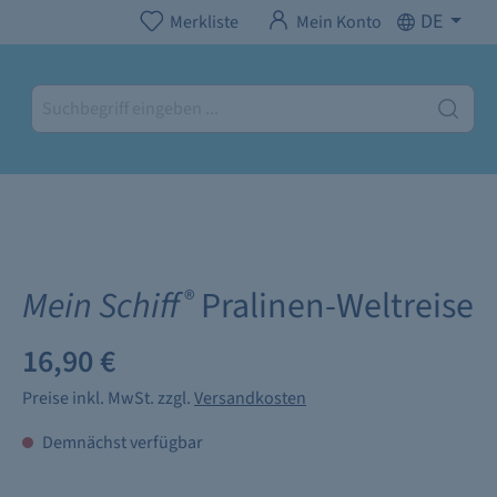
DE
Merkliste
Mein Konto
Mein Schiff
Pralinen-Weltreise
®
16,90 €
Preise inkl. MwSt. zzgl.
Versandkosten
Demnächst verfügbar