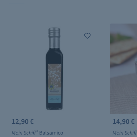
12,90 €
14,90 €
Mein Schiff
®
Balsamico
Mein Schiff