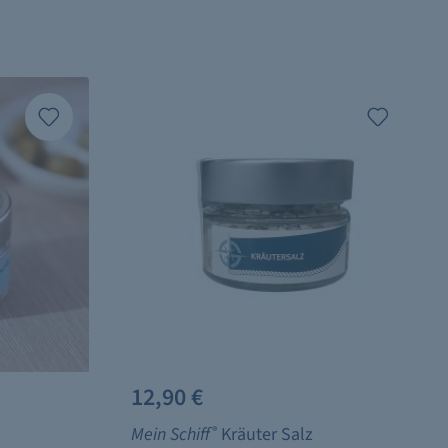
12,90 €
Mein Schiff
®
Kräuter Salz