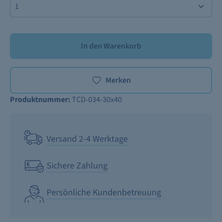
In den Warenkorb
Merken
Produktnummer:
TCD-034-30x40
Versand 2-4 Werktage
Sichere Zahlung
Persönliche Kundenbetreuung