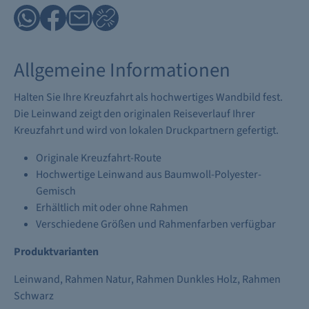
Allgemeine Informationen
Halten Sie Ihre Kreuzfahrt als hochwertiges Wandbild fest.
Die Leinwand zeigt den originalen Reiseverlauf Ihrer
Kreuzfahrt und wird von lokalen Druckpartnern gefertigt.
Originale Kreuzfahrt-Route
Hochwertige Leinwand aus Baumwoll-Polyester-
Gemisch
Erhältlich mit oder ohne Rahmen
Verschiedene Größen und Rahmenfarben verfügbar
Produktvarianten
Leinwand, Rahmen Natur, Rahmen Dunkles Holz, Rahmen
Schwarz