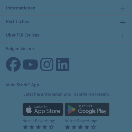
Informationen
Rechtliches
Über TUI Cruises
Folgen Sie uns
Mein Schiff
® App
Jetzt herunterladen und inspirieren lassen: