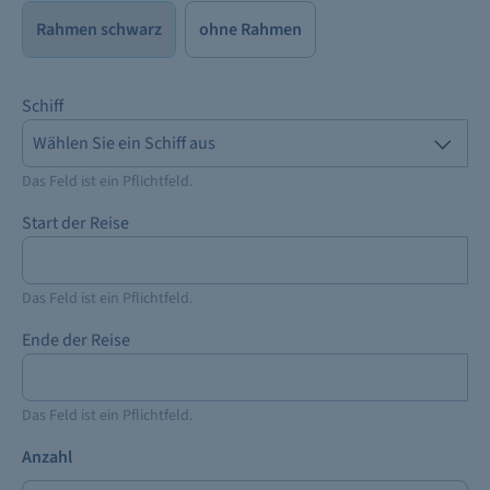
Rahmen schwarz
ohne Rahmen
Schiff
Das Feld ist ein Pflichtfeld.
Start der Reise
Das Feld ist ein Pflichtfeld.
Ende der Reise
Das Feld ist ein Pflichtfeld.
Anzahl