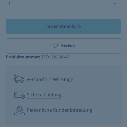
In den Warenkorb
Merken
Produktnummer:
TCD-035-30x40
Versand 2-4 Werktage
Sichere Zahlung
Persönliche Kundenbetreuung