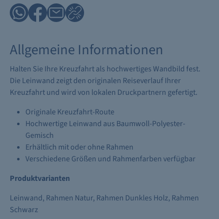
Allgemeine Informationen
Halten Sie Ihre Kreuzfahrt als hochwertiges Wandbild fest.
Die Leinwand zeigt den originalen Reiseverlauf Ihrer
Kreuzfahrt und wird von lokalen Druckpartnern gefertigt.
Originale Kreuzfahrt-Route
Hochwertige Leinwand aus Baumwoll-Polyester-
Gemisch
Erhältlich mit oder ohne Rahmen
Verschiedene Größen und Rahmenfarben verfügbar
Produktvarianten
Leinwand, Rahmen Natur, Rahmen Dunkles Holz, Rahmen
Schwarz