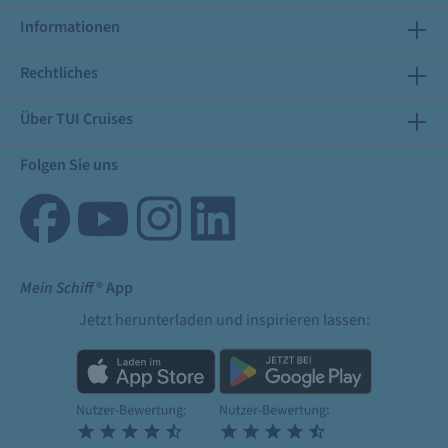
Informationen
Rechtliches
Über TUI Cruises
Folgen Sie uns
Mein Schiff
® App
Jetzt herunterladen und inspirieren lassen: