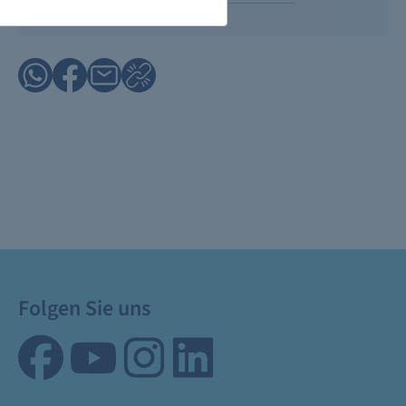
Folgen Sie uns