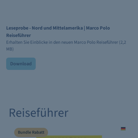
Leseprobe - Nord und Mittelamerika | Marco Polo
Reiseführer
Erhalten Sie Einblicke in den neuen Marco Polo Reiseführer (2,2
MB)
Download
Reiseführer
Bundle Rabatt