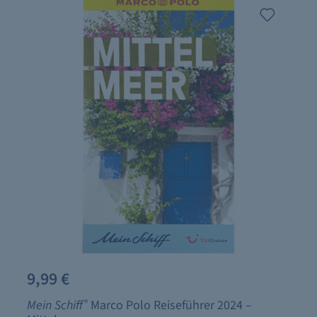
9,99 €
Mein Schiff
®
Marco Polo Reiseführer 2024 –