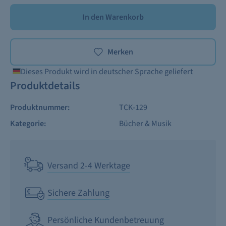
In den Warenkorb
Merken
Dieses Produkt wird in deutscher Sprache geliefert
Produktdetails
Produktnummer:
TCK-129
Kategorie:
Bücher & Musik
Versand 2-4 Werktage
Sichere Zahlung
Persönliche Kundenbetreuung