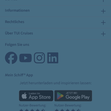
Informationen
Rechtliches
Über TUI Cruises
Folgen Sie uns
Mein Schiff
® App
Jetzt herunterladen und inspirieren lassen: