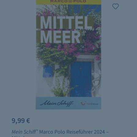
9,99 €
Mein Schiff
®
Marco Polo Reiseführer 2024 –