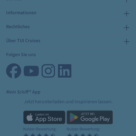
Informationen
Rechtliches
Über TUI Cruises
Folgen Sie uns
Mein Schiff
® App
Jetzt herunterladen und inspirieren lassen: