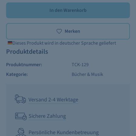
In den Warenkorb
Merken
Dieses Produkt wird in deutscher Sprache geliefert
Produktdetails
Produktnummer:
TCK-129
Kategorie:
Bücher & Musik
Versand 2-4 Werktage
Sichere Zahlung
Persönliche Kundenbetreuung