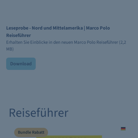
Leseprobe - Nord und Mittelamerika | Marco Polo
Reiseführer
Erhalten Sie Einblicke in den neuen Marco Polo Reiseführer (2,2
MB)
Download
Reiseführer
Bundle Rabatt