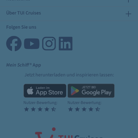
Über TUI Cruises
Folgen Sie uns
Mein Schiff
® App
Jetzt herunterladen und inspirieren lassen: