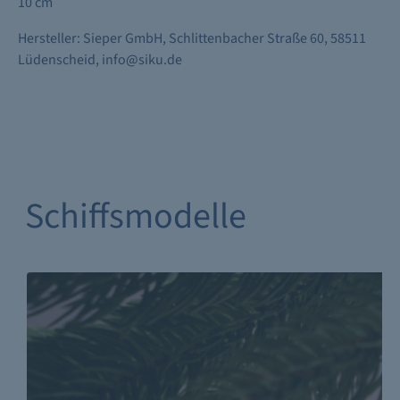
10 cm
Hersteller: Sieper GmbH, Schlittenbacher Straße 60, 58511
Lüdenscheid, info@siku.de
Schiffsmodelle