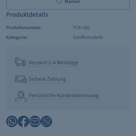
Merken
Produktdetails
Produktnummer:
TCK-080
Kategorie:
Schiffsmodelle
Versand 2-4 Werktage
Sichere Zahlung
Persönliche Kundenbetreuung