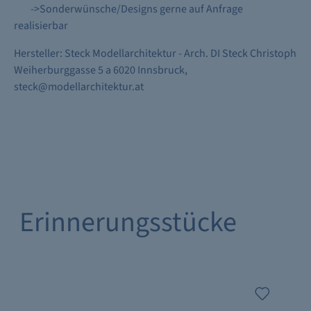
->Sonderwünsche/Designs gerne auf Anfrage
realisierbar
Hersteller: Steck Modellarchitektur - Arch. DI Steck Christoph
Weiherburggasse 5 a 6020 Innsbruck,
steck@modellarchitektur.at
Erinnerungsstücke