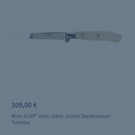
109,00 €
Mein Schiff
®
Alain Saint-Joanis Steakmesser
Tortoise