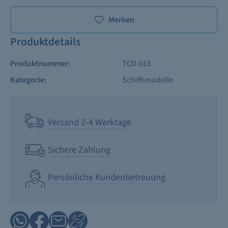
Merken
Produktdetails
Produktnummer:
TCD-015
Kategorie:
Schiffsmodelle
Versand 2-4 Werktage
Sichere Zahlung
Persönliche Kundenbetreuung