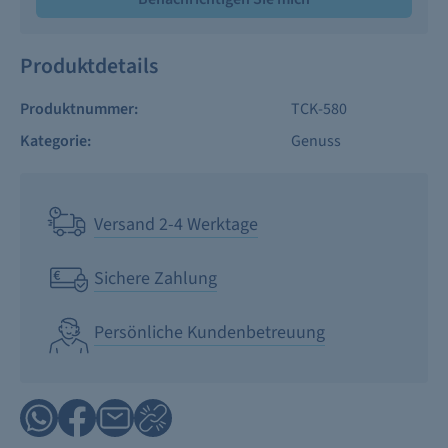
Produktdetails
Produktnummer:
TCK-580
Kategorie:
Genuss
Versand 2-4 Werktage
Sichere Zahlung
Persönliche Kundenbetreuung