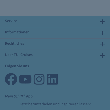
Service
Informationen
Rechtliches
Über TUI Cruises
Folgen Sie uns
Mein Schiff
® App
Jetzt herunterladen und inspirieren lassen: