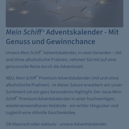
Mein Schiff
Adventskalender - Mit
®
Genuss und Gewinnchance
®
Unsere
Mein Schiff
Adventskalender, in zwei Varianten – mit
und ohne alkoholische Pralinen, nehmen Sie mit auf eine
genussvolle Reise durch die Adventszeit.
®
NEU:
Mein Schiff
Premium Adventskalender (mit und ohne
alkoholische Pralinen) - in dieser Saison erweitern wir unser
Sortiment um ein ganz besonderes Highlight: Der neue
Mein
®
Schiff
Premium Adventskalender in einer hochwertigen,
wiederverwendbaren Holzkiste - ein echter Hingucker und
zugleich eine stilvolle Geschenkidee.
Ob klassisch oder exklusiv - unsere Adventskalender