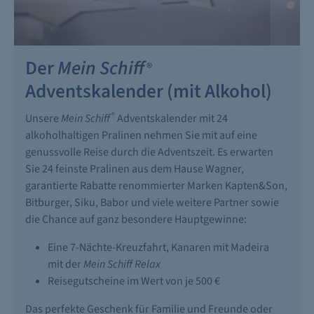
Der
Mein Schiff
®
Adventskalender (mit Alkohol)
®
Unsere
Mein Schiff
Adventskalender mit 24
alkoholhaltigen Pralinen nehmen Sie mit auf eine
genussvolle Reise durch die Adventszeit. Es erwarten
Sie 24 feinste Pralinen aus dem Hause Wagner,
garantierte Rabatte renommierter Marken Kapten&Son,
Bitburger, Siku, Babor und viele weitere Partner sowie
die Chance auf ganz besondere Hauptgewinne:
Eine 7-Nächte-Kreuzfahrt, Kanaren mit Madeira
mit der
Mein Schiff Relax
Reisegutscheine im Wert von je 500 €
Das perfekte Geschenk für Familie und Freunde oder