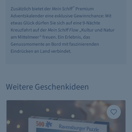
®
Zusätzlich bietet der
Mein Schiff
Premium
Adventskalender eine exklusive Gewinnchance: Mit
etwas Glück dürfen Sie sich auf eine 9-Nächte
Kreuzfahrt auf der
Mein Schiff Flow
„Kultur und Natur
am Mittelmeer“ freuen. Ein Erlebnis, das
Genussmomente an Bord mit faszinierenden
Eindrücken an Land verbindet.
Weitere Geschenkideen