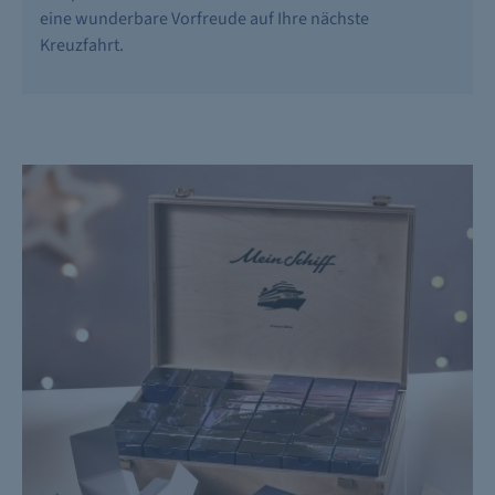
eine wunderbare Vorfreude auf Ihre nächste
Kreuzfahrt.