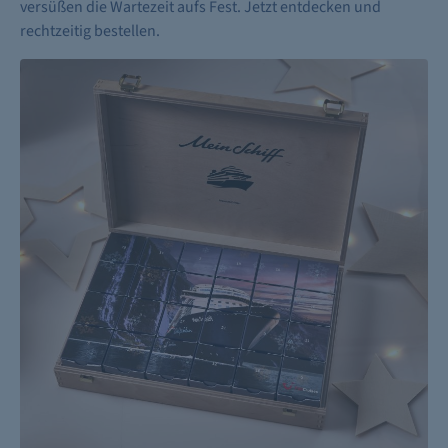
versüßen die Wartezeit aufs Fest. Jetzt entdecken und
rechtzeitig bestellen.