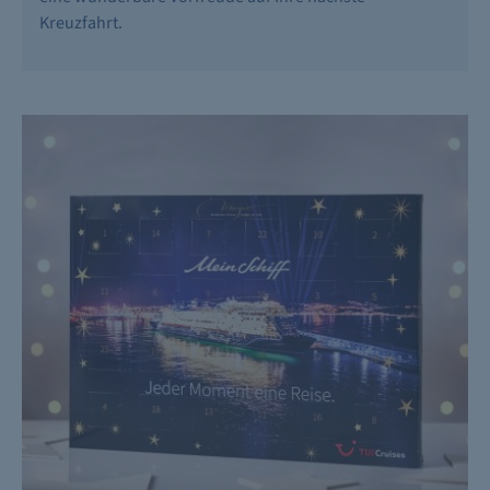
Kreuzfahrt.