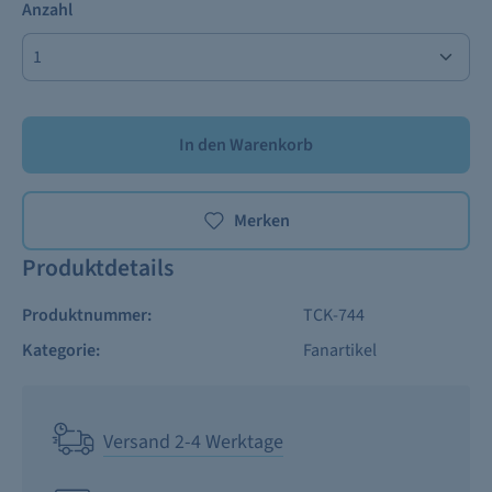
Anzahl
In den Warenkorb
Merken
Produktdetails
Produktnummer:
TCK-744
Kategorie:
Fanartikel
Versand 2-4 Werktage