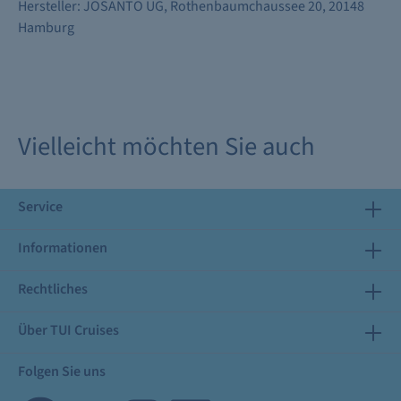
Hersteller: JOSANTO UG, Rothenbaumchaussee 20, 20148
Hamburg
Vielleicht möchten Sie auch
Service
Informationen
Rechtliches
Über TUI Cruises
Folgen Sie uns