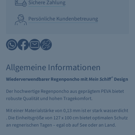
Sichere Zahlung
Persönliche Kundenbetreuung
Allgemeine Informationen
®
Wiederverwendbarer Regenponcho mit
Mein Schiff
Design
Der hochwertige Regenponcho aus geprägtem PEVA bietet
robuste Qualität und hohen Tragekomfort.
Mit einer Materialstärke von 0,13 mm ist er stark wasserdicht
. Die Einheitsgröße von 127 x 100 cm bietet optimalen Schutz
an regnerischen Tagen – egal ob auf See oder an Land.