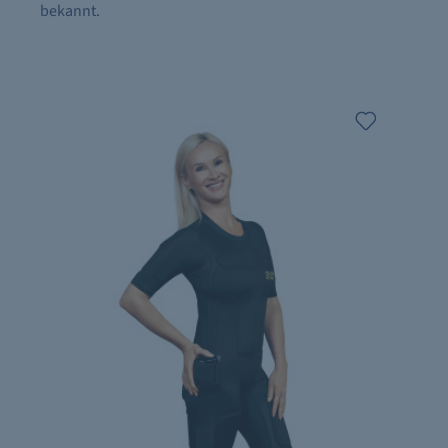
bekannt.​