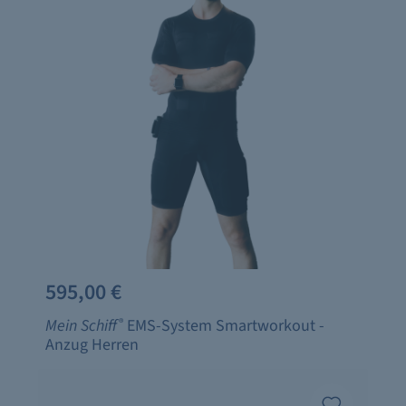
595,00 €
Mein Schiff
®
EMS-System Smartworkout -
Anzug Herren