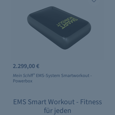
2.299,00 €
Mein Schiff
®
EMS-System Smartworkout -
Powerbox
EMS Smart Workout - Fitness
für jeden