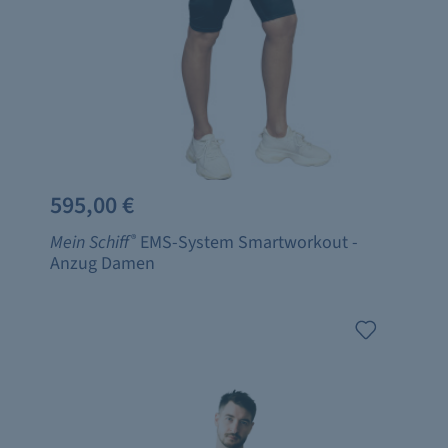
595,00 €
Mein Schiff
®
EMS-System Smartworkout -
Anzug Damen