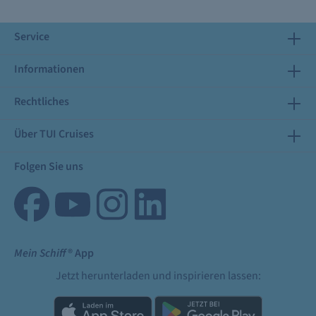
Service
Informationen
Rechtliches
Über TUI Cruises
Folgen Sie uns
Mein Schiff
® App
Jetzt herunterladen und inspirieren lassen: