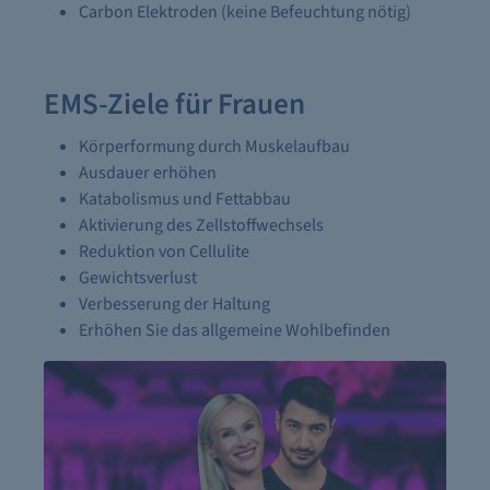
Carbon Elektroden (keine Befeuchtung nötig)
EMS-Ziele für Frauen
Körperformung durch Muskelaufbau
Ausdauer erhöhen
Katabolismus und Fettabbau
Aktivierung des Zellstoffwechsels
Reduktion von Cellulite
Gewichtsverlust
Verbesserung der Haltung
Erhöhen Sie das allgemeine Wohlbefinden