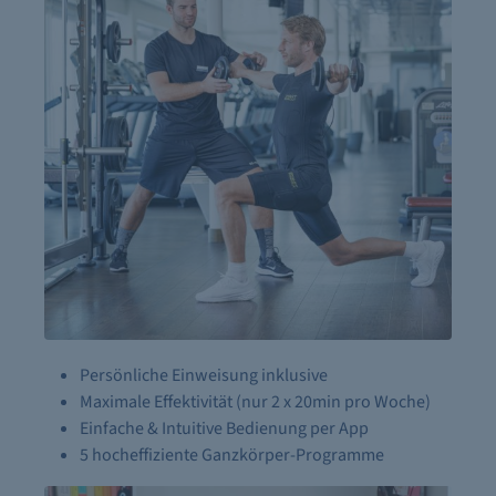
Persönliche Einweisung inklusive
Maximale Effektivität (nur 2 x 20min pro Woche)
Einfache & Intuitive Bedienung per App
5 hocheffiziente Ganzkörper-Programme