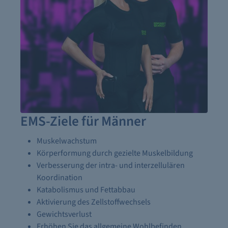
EMS-Ziele für Männer
Muskelwachstum
Körperformung durch gezielte Muskelbildung
Verbesserung der intra- und interzellulären
Koordination
Katabolismus und Fettabbau
Aktivierung des Zellstoffwechsels
Gewichtsverlust
Erhöhen Sie das allgemeine Wohlbefinden