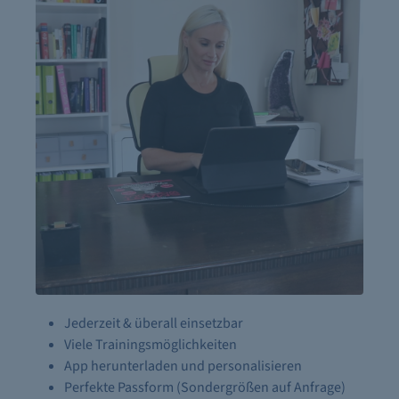
Jederzeit & überall einsetzbar
Viele Trainingsmöglichkeiten
App herunterladen und personalisieren
Perfekte Passform (Sondergrößen auf Anfrage)