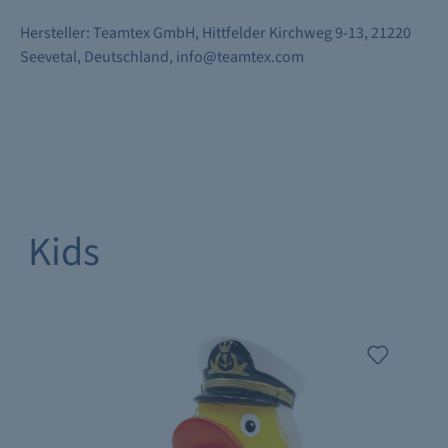
Hersteller: Teamtex GmbH, Hittfelder Kirchweg 9-13, 21220
Seevetal, Deutschland, info@teamtex.com
Kids