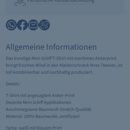
Persönliche Kundenbetreuung
Allgemeine Informationen
Das trendige
Mein Schiff
T-Shirt mit maritimen Ankerprint
bringt frischen Wind in den Kleiderschrank Ihres Teenies, ist
toll kombinierbar und nachhaltig produziert.
Details:
T-Shirt mit angesagtem Anker-Print
Dezente
Mein Schiff
Applikationen
Anschmiegsame Baumwoll-Stretch-Qualität
Material: 100% Baumwolle, zertifiziert
Farbe: weiß mit blauem Print