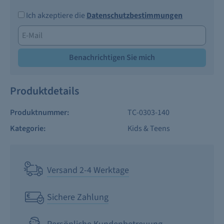
Ich akzeptiere die
Datenschutzbestimmungen
Benachrichtigen Sie mich
Produktdetails
Produktnummer:
TC-0303-140
Kategorie:
Kids & Teens
Versand 2-4 Werktage
Sichere Zahlung