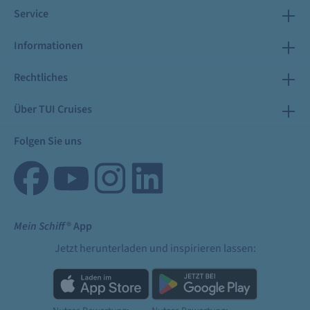
Service
Informationen
Rechtliches
Über TUI Cruises
Folgen Sie uns
Mein Schiff
® App
Jetzt herunterladen und inspirieren lassen: