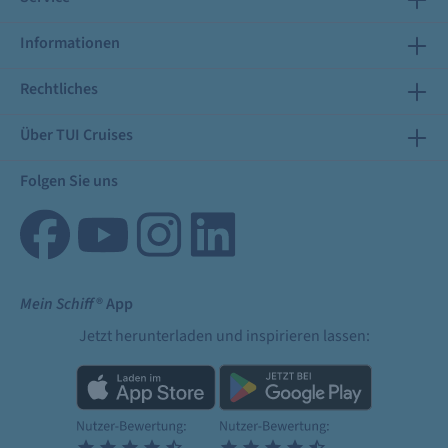
Informationen
Rechtliches
Über TUI Cruises
Folgen Sie uns
Mein Schiff
® App
Jetzt herunterladen und inspirieren lassen: