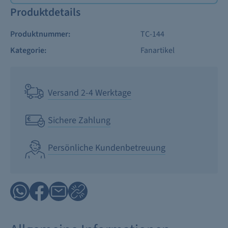
Produktdetails
Produktnummer:
TC-144
Kategorie:
Fanartikel
Versand 2-4 Werktage
Sichere Zahlung
Persönliche Kundenbetreuung