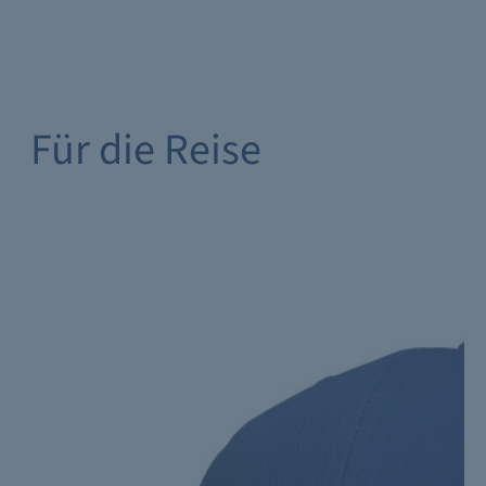
Für die Reise