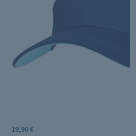
19,90 €