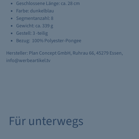
Geschlossene Länge: ca. 28 cm
Farbe: dunkelblau
Segmentanzahl: 8
Gewicht: ca. 339 g
Gestell: 3 -teilig
Bezug: 100% Polyester-Pongee
Hersteller: Plan Concept GmbH, Ruhrau 66, 45279 Essen,
info@werbeartikel.tv
Für unterwegs