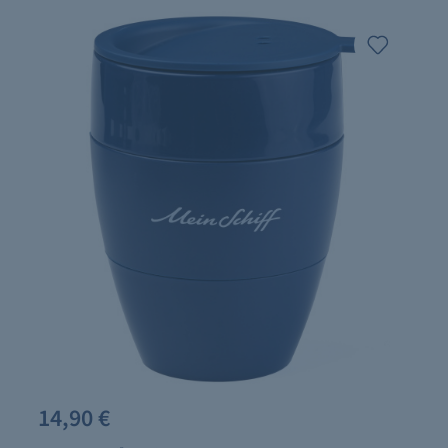
14,90 €