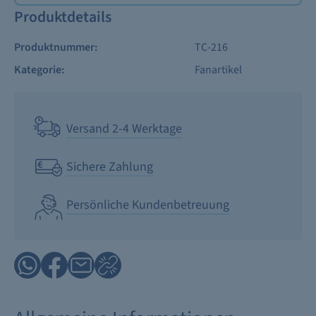
Produktdetails
Produktnummer:
TC-216
Kategorie:
Fanartikel
Versand 2-4 Werktage
Sichere Zahlung
Persönliche Kundenbetreuung